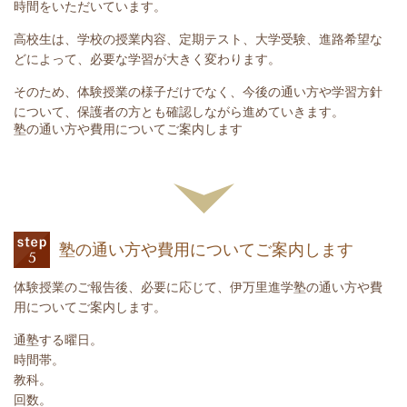
時間をいただいています。
高校生は、学校の授業内容、定期テスト、大学受験、進路希望な
どによって、必要な学習が大きく変わります。
そのため、体験授業の様子だけでなく、今後の通い方や学習方針
について、保護者の方とも確認しながら進めていきます。
塾の通い方や費用についてご案内します
塾の通い方や費用についてご案内します
体験授業のご報告後、必要に応じて、伊万里進学塾の通い方や費
用についてご案内します。
通塾する曜日。
時間帯。
教科。
回数。