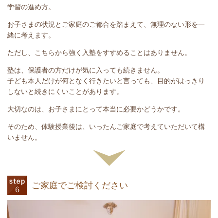
学習の進め方。
お子さまの状況とご家庭のご都合を踏まえて、無理のない形を一
緒に考えます。
ただし、こちらから強く入塾をすすめることはありません。
塾は、保護者の方だけが気に入っても続きません。
子ども本人だけが何となく行きたいと言っても、目的がはっきり
しないと続きにくいことがあります。
大切なのは、お子さまにとって本当に必要かどうかです。
そのため、体験授業後は、いったんご家庭で考えていただいて構
いません。
ご家庭でご検討ください