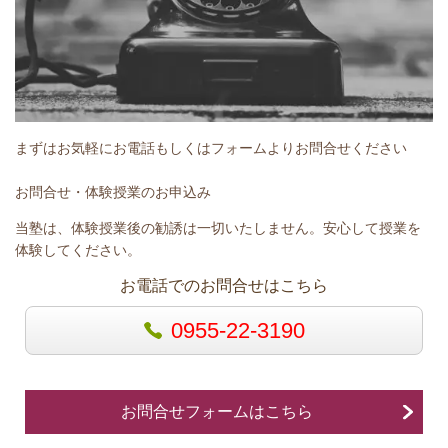
まずはお気軽にお電話もしくはフォームよりお問合せください
お問合せ・体験授業のお申込み
当塾は、体験授業後の勧誘は一切いたしません。安心して授業を
体験してください。
お電話でのお問合せはこちら
0955-22-3190
お問合せフォームはこちら