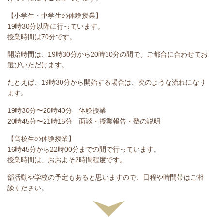
【小学生・中学生の体験授業】
19時30分以降に行っています。
授業時間は70分です。
開始時間は、19時30分から20時30分の間で、ご都合に合わせてお
選びいただけます。
たとえば、19時30分から開始する場合は、次のような流れになり
ます。
19時30分〜20時40分 体験授業
20時45分〜21時15分 面談・授業報告・塾の説明
【高校生の体験授業】
16時45分から22時00分までの間で行っています。
授業時間は、おおよそ2時間程度です。
部活動や学校の予定もあると思いますので、日程や時間帯はご相
談ください。