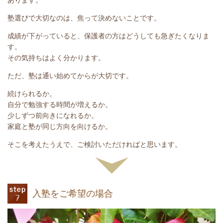
あります。
塾選びで大切なのは、焦って決めないことです。
成績が下がっていると、保護者の方はどうしても急ぎたくなりま
す。
その気持ちはよく分かります。
ただ、塾は通い始めてからが大切です。
続けられるか。
自分で勉強する時間が増えるか。
少しずつ前向きになれるか。
家庭と塾が同じ方向を向けるか。
そこを考えたうえで、ご検討いただければと思います。
入塾をご希望の場合