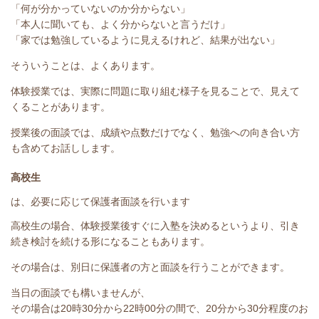
「何が分かっていないのか分からない」
「本人に聞いても、よく分からないと言うだけ」
「家では勉強しているように見えるけれど、結果が出ない」
そういうことは、よくあります。
体験授業では、実際に問題に取り組む様子を見ることで、見えて
くることがあります。
授業後の面談では、成績や点数だけでなく、勉強への向き合い方
も含めてお話しします。
高校生
は、必要に応じて保護者面談を行います
高校生の場合、体験授業後すぐに入塾を決めるというより、引き
続き検討を続ける形になることもあります。
その場合は、別日に保護者の方と面談を行うことができます。
当日の面談でも構いませんが、
その場合は20時30分から22時00分の間で、20分から30分程度のお