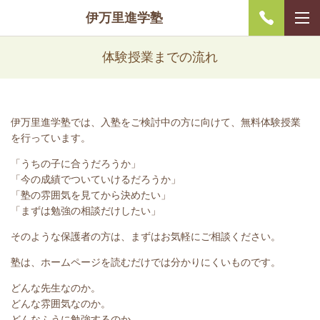
伊万里進学塾
体験授業までの流れ
伊万里進学塾では、入塾をご検討中の方に向けて、無料体験授業
を行っています。
「うちの子に合うだろうか」
「今の成績でついていけるだろうか」
「塾の雰囲気を見てから決めたい」
「まずは勉強の相談だけしたい」
そのような保護者の方は、まずはお気軽にご相談ください。
塾は、ホームページを読むだけでは分かりにくいものです。
どんな先生なのか。
どんな雰囲気なのか。
どんなふうに勉強するのか。