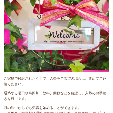
ご家庭で検討されたうえで、入塾をご希望の場合は、改めてご連
絡ください。
通塾する曜日や時間帯、教科、回数などを確認し、入塾のお手続
きを行います。
月の途中からでも受講を始めることができます。