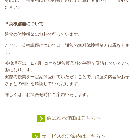
その場合、授業料は通塾回数に応じて計算しますので、ご安心く
ださい。
＊英検講座について
通常の体験授業は無料で行っています。
ただし、英検講座については、通常の無料体験授業とは異なりま
す。
英検講座は、1か月4コマを通常授業料の半額で受講していただく
形になります。
実際の授業を一定期間受けていただくことで、講座の内容やお子
さまとの相性を確認していただけます。
詳しくは、お問合せ時にご案内いたします。
選ばれる理由はこちらへ
サービスのご案内はこちらへ