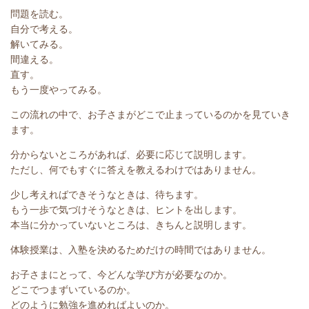
問題を読む。
自分で考える。
解いてみる。
間違える。
直す。
もう一度やってみる。
この流れの中で、お子さまがどこで止まっているのかを見ていき
ます。
分からないところがあれば、必要に応じて説明します。
ただし、何でもすぐに答えを教えるわけではありません。
少し考えればできそうなときは、待ちます。
もう一歩で気づけそうなときは、ヒントを出します。
本当に分かっていないところは、きちんと説明します。
体験授業は、入塾を決めるためだけの時間ではありません。
お子さまにとって、今どんな学び方が必要なのか。
どこでつまずいているのか。
どのように勉強を進めればよいのか。