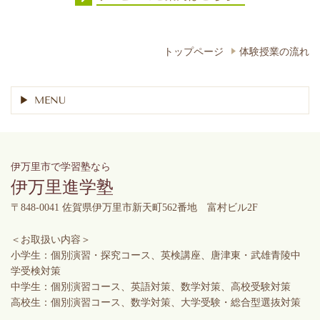
トップページ
体験授業の流れ
MENU
伊万里市で学習塾なら
伊万里進学塾
〒848-0041 佐賀県伊万里市新天町562番地 富村ビル2F
＜お取扱い内容＞
小学生：個別演習・探究コース、英検講座、唐津東・武雄青陵中
学受検対策
中学生：個別演習コース、英語対策、数学対策、高校受験対策
高校生：個別演習コース、数学対策、大学受験・総合型選抜対策