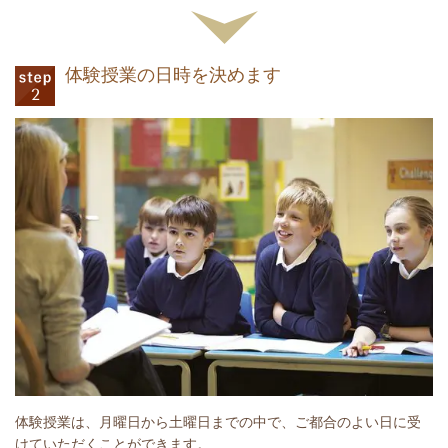
体験授業の日時を決めます
体験授業は、月曜日から土曜日までの中で、ご都合のよい日に受
けていただくことができます。