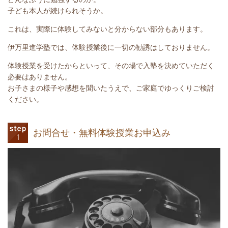
子ども本人が続けられそうか。
これは、実際に体験してみないと分からない部分もあります。
伊万里進学塾では、体験授業後に一切の勧誘はしておりません。
体験授業を受けたからといって、その場で入塾を決めていただく
必要はありません。
お子さまの様子や感想を聞いたうえで、ご家庭でゆっくりご検討
ください。
お問合せ・無料体験授業お申込み