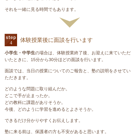
それを一緒に見る時間でもあります。
体験授業後に面談を行います
小学生・中学生
の場合は、体験授業終了後、お迎えに来ていただ
いたときに、15分から30分ほどの面談を行います。
面談では、当日の授業についてのご報告と、塾の説明をさせてい
ただきます。
どのような問題に取り組んだか。
どこで手が止まったか。
どの教科に課題がありそうか。
今後、どのように学習を進めるとよさそうか。
できるだけ分かりやすくお伝えします。
塾に来る前は、保護者の方も不安があると思います。