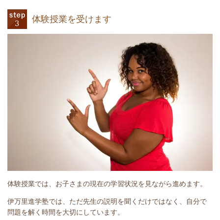
体験授業を受けます
体験授業では、お子さまの現在の学習状況を見ながら進めます。
伊万里進学塾では、ただ先生の説明を聞くだけではなく、自分で
問題を解く時間を大切にしています。