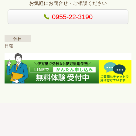
お気軽にお問合せ・ご相談ください
0955-22-3190
休日
日曜