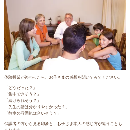
体験授業が終わったら、お子さまの感想を聞いてみてください。
「どうだった？」
「集中できそう？」
「続けられそう？」
「先生の話は分かりやすかった？」
「教室の雰囲気は合いそう？」
保護者の方から見る印象と、お子さま本人の感じ方が違うことも